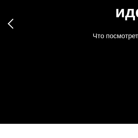
ид
Что посмотрет