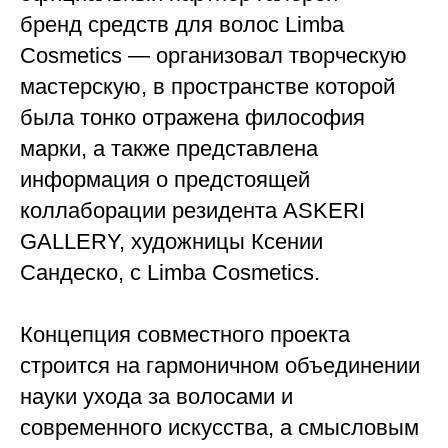
бренд средств для волос Limba
Cosmetics — организовал творческую
мастерскую, в пространстве которой
была тонко отражена философия
марки, а также представлена
информация о предстоящей
коллаборации резидента ASKERI
GALLERY, художницы Ксении
Сандеско, с Limba Cosmetics.
Концепция совместного проекта
строится на гармоничном объединении
науки ухода за волосами и
современного искусства, а смысловым