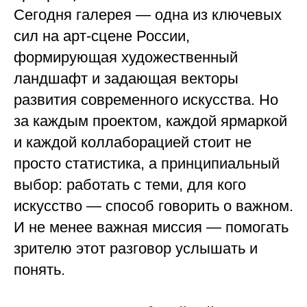
Сегодня галерея — одна из ключевых
сил на арт-сцене России,
формирующая художественный
ландшафт и задающая векторы
развития современного искусства. Но
за каждым проектом, каждой ярмаркой
и каждой коллаборацией стоит не
просто статистика, а принципиальный
выбор: работать с теми, для кого
искусство — способ говорить о важном.
И не менее важная миссия — помогать
зрителю этот разговор услышать и
понять.