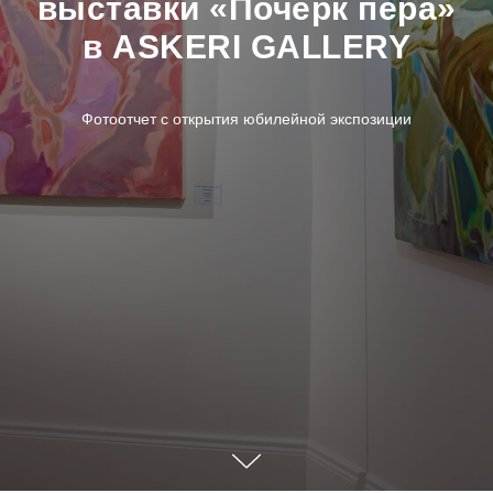
выставки «Почерк пера»
в ASKERI GALLERY
Фотоотчет с открытия юбилейной экспозиции