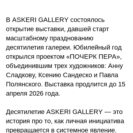
В ASKERI GALLERY состоялось
открытие выставки, давшей старт
масштабному празднованию
десятилетия галереи. Юбилейный год
открылся проектом «ПОЧЕРК ПЕРА»,
объединившим трех художников: Анну
Сладкову, Ксению Сандеско и Павла
Полянского. Выставка продлится до 15
апреля 2026 года.
Десятилетие ASKERI GALLERY — это
история про то, как личная инициатива
превращается в системное явление.