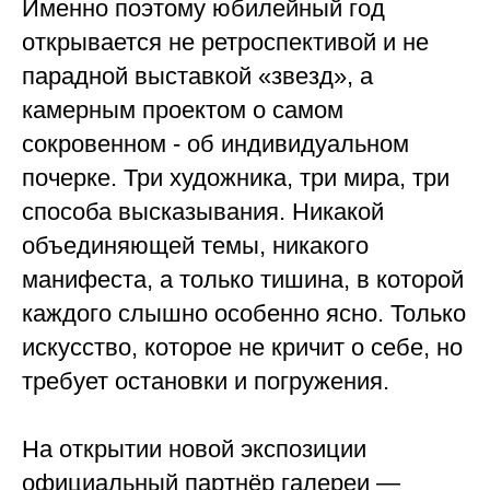
Именно поэтому юбилейный год
открывается не ретроспективой и не
парадной выставкой «звезд», а
камерным проектом о самом
сокровенном - об индивидуальном
почерке. Три художника, три мира, три
способа высказывания. Никакой
объединяющей темы, никакого
манифеста, а только тишина, в которой
каждого слышно особенно ясно. Только
искусство, которое не кричит о себе, но
требует остановки и погружения.
На открытии новой экспозиции
официальный партнёр галереи —