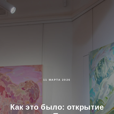
11 МАРТА 2026
Как это было: открытие