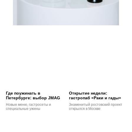
Где поужинать в
Открытие недели:
Петербурге: выбор JMAG
гастропаб «Раки и гады»
Новые меню, гастросеты и
Знаменитый ростовский проект
специальные ужины
открылся в Москве