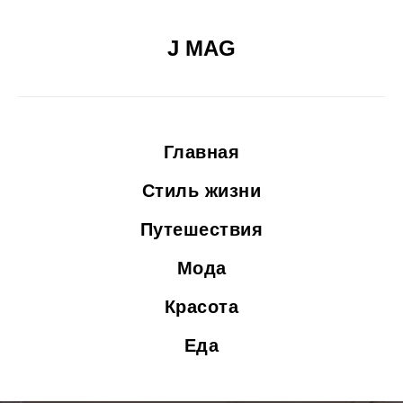
J MAG
Главная
Стиль жизни
Путешествия
Мода
Красота
Еда