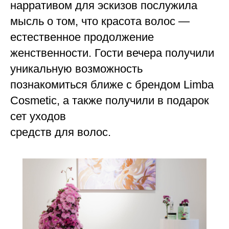
нарративом для эскизов послужила
мысль о том, что красота волос —
естественное продолжение
женственности. Гости вечера получили
уникальную возможность
познакомиться ближе с брендом Limba
Cosmetic, а также получили в подарок
сет уходов
средств для волос.