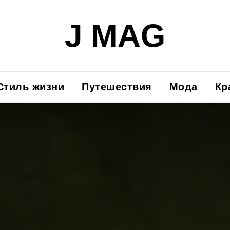
J MAG
Стиль жизни
Путешествия
Мода
Кр