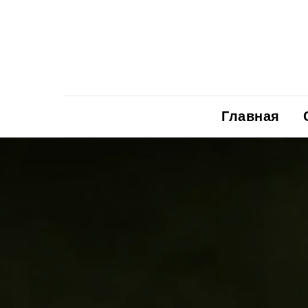
Главная