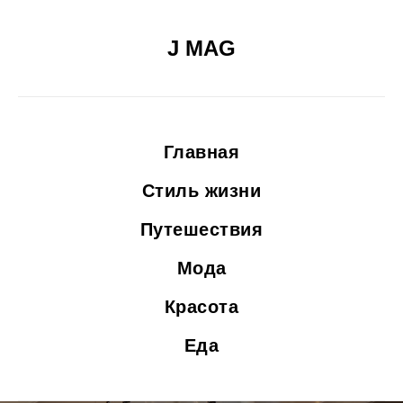
J MAG
Главная
Стиль жизни
Путешествия
Мода
Красота
Еда