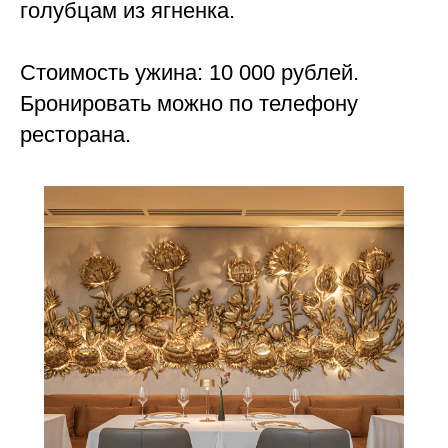
голубцам из ягненка.
Стоимость ужина: 10 000 рублей.
Бронировать можно по телефону
ресторана.