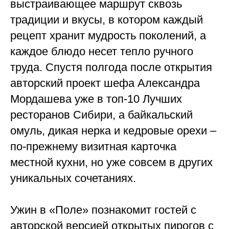
выстраивающее маршрут сквозь
традиции и вкусы, в котором каждый
рецепт хранит мудрость поколений, а
каждое блюдо несет тепло ручного
труда. Спустя полгода после открытия
авторский проект шефа Александра
Мордашева уже в топ-10 Лучших
ресторанов Сибири, а байкальский
омуль, дикая нерка и кедровые орехи –
по-прежнему визитная карточка
местной кухни, но уже совсем в других
уникальных сочетаниях.
Ужин в «Поле» познакомит гостей с
авторской версией открытых пирогов с