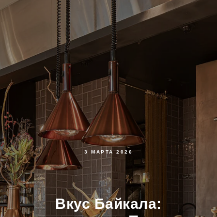
3 МАРТА 2026
Вкус Байкала: