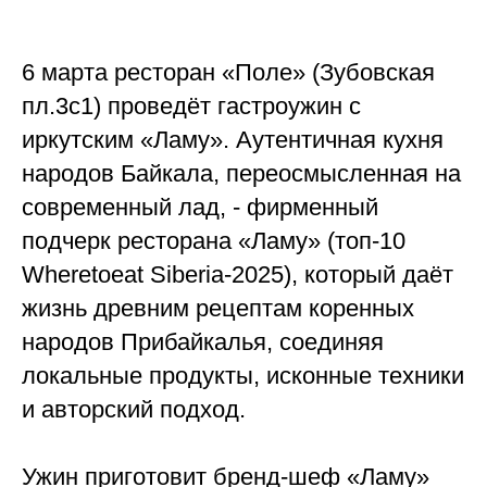
6 марта ресторан «Поле» (Зубовская
пл.3с1) проведёт гастроужин с
иркутским «Ламу». Аутентичная кухня
народов Байкала, переосмысленная на
современный лад, - фирменный
подчерк ресторана «Ламу» (топ-10
Wheretoeat Siberia-2025), который даёт
жизнь древним рецептам коренных
народов Прибайкалья, соединяя
локальные продукты, исконные техники
и авторский подход.
Ужин приготовит бренд-шеф «Ламу»