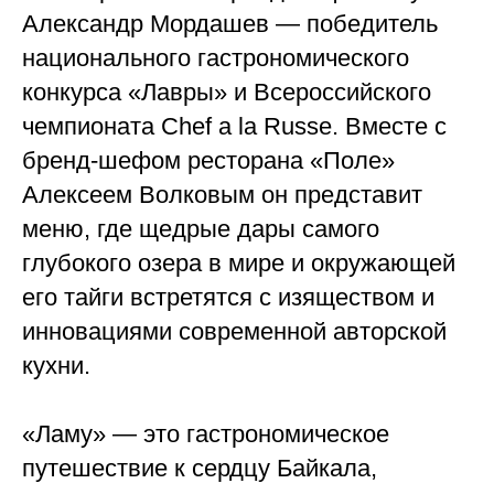
Александр Мордашев — победитель
национального гастрономического
конкурса «Лавры» и Всероссийского
чемпионата Chef a la Russe. Вместе с
бренд-шефом ресторана «Поле»
Алексеем Волковым он представит
меню, где щедрые дары самого
глубокого озера в мире и окружающей
его тайги встретятся с изяществом и
инновациями современной авторской
кухни.
«Ламу» — это гастрономическое
путешествие к сердцу Байкала,