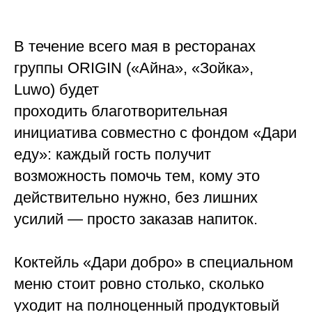
В течение всего мая в ресторанах
группы ORIGIN («Айна», «Зойка»,
Luwo) будет
проходить благотворительная
инициатива совместно с фондом «Дари
еду»: каждый гость получит
возможность помочь тем, кому это
действительно нужно, без лишних
усилий — просто заказав напиток.
Коктейль «Дари добро» в специальном
меню стоит ровно столько, сколько
уходит на полноценный продуктовый