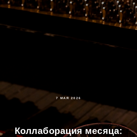
7 МАЯ 2026
Коллаборация месяца: