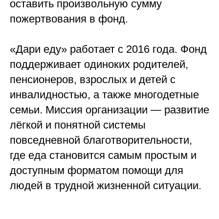
оставить произвольную сумму
пожертвования в фонд.
«Дари еду» работает с 2016 года. Фонд
поддерживает одиноких родителей,
пенсионеров, взрослых и детей с
инвалидностью, а также многодетные
семьи. Миссия организации — развитие
лёгкой и понятной системы
повседневной благотворительности,
где еда становится самым простым и
доступным форматом помощи для
людей в трудной жизненной ситуации.