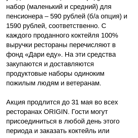
набор (маленький и средний) для
пенсионера – 590 рублей (б/а опция) и
1590 рублей, соответственно. С
каждого проданного коктейля 100%
выручки рестораны перечисляют в
фонд «Дари еду». На эти средства
закупаются и доставляются
продуктовые наборы одиноким
пожилым людям и ветеранам.
Акция продлится до 31 мая во всех
ресторанах ORIGIN. Гости могут
присоединиться в любой день этого
периода и заказать коктейль или