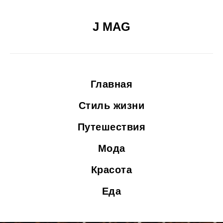
J MAG
Главная
Стиль жизни
Путешествия
Мода
Красота
Еда