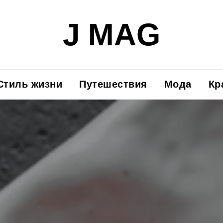
J MAG
Стиль жизни
Путешествия
Мода
Кр