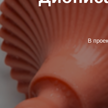
В проек