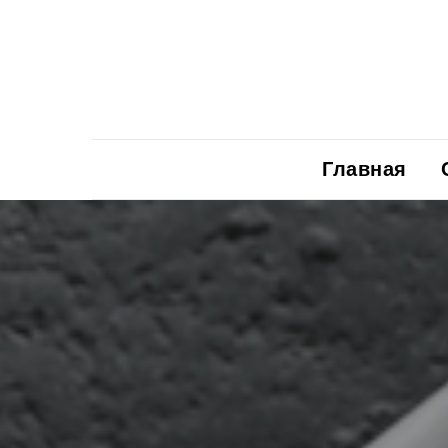
Главная