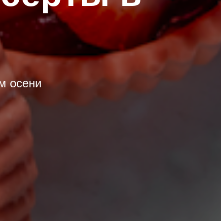
ом осени