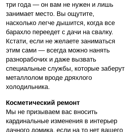
три года — он вам не нужен и лишь
занимает место. Вы ощутите,
насколько легче дышится, когда все
барахло переедет с дачи на свалку.
Кстати, если не желаете заниматься
этим сами — всегда можно нанять
разнорабочих и даже вызвать
специальные службы, которые заберут
металлолом вроде дряхлого
холодильника.
Косметический ремонт
Мы не призываем вас вносить
кардинальные изменения в интерьер
дачного домика, если на то нет вашего