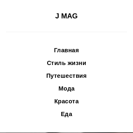
J MAG
Главная
Стиль жизни
Путешествия
Мода
Красота
Еда