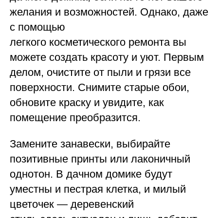
желания и возможностей. Однако, даже
с помощью
легкого косметического ремонта вы
можете создать красоту и уют. Первым
делом, очистите от пыли и грязи все
поверхности. Снимите старые обои,
обновите краску и увидите, как
помещение преобразится.
Замените занавески, выбирайте
позитивные принты или лаконичный
однотон. В дачном домике будут
уместны и пестрая клетка, и милый
цветочек — деревенский