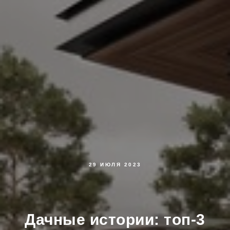
29 ИЮЛЯ 2023
Дачные истории: топ-3