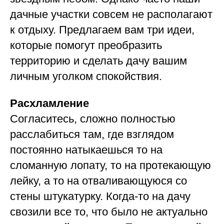
дачные участки совсем не располагают
к отдыху. Предлагаем вам три идеи,
которые помогут преобразить
территорию и сделать дачу вашим
личным уголком спокойствия.
Расхламление
Согласитесь, сложно полностью
расслабиться там, где взглядом
постоянно натыкаешься то на
сломанную лопату, то на протекающую
лейку, а то на отваливающуюся со
стены штукатурку. Когда-то на дачу
свозили все то, что было не актуально