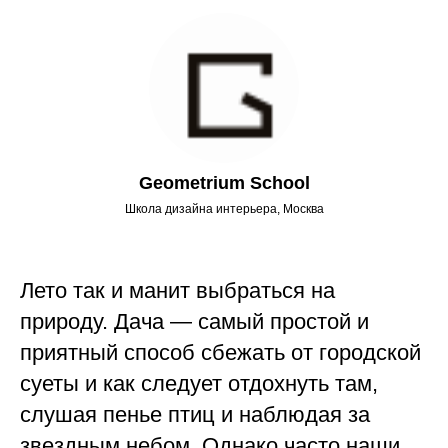
Geometrium School
Школа дизайна интерьера, Москва
Лето так и манит выбраться на
природу. Дача — самый простой и
приятный способ сбежать от городской
суеты и как следует отдохнуть там,
слушая пенье птиц и наблюдая за
звездным небом. Однако часто наши