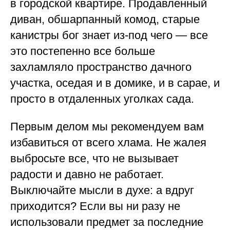
в городской квартире. Продавленный
диван, обшарпанный комод, старые
канистры бог знает из-под чего — все
это постепенно все больше
захламляло пространство дачного
участка, оседая и в домике, и в сарае, и
просто в отдаленных уголках сада.
Первым делом мы рекомендуем вам
избавиться от всего хлама. Не жалея
выбросьте все, что не вызывает
радости и давно не работает.
Выключайте мысли в духе: а вдруг
приходится? Если вы ни разу не
использовали предмет за последние