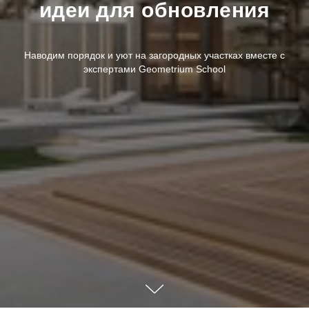
идеи для обновления
Наводим порядок и уют на загородных участках вместе с
экспертами Geometrium School