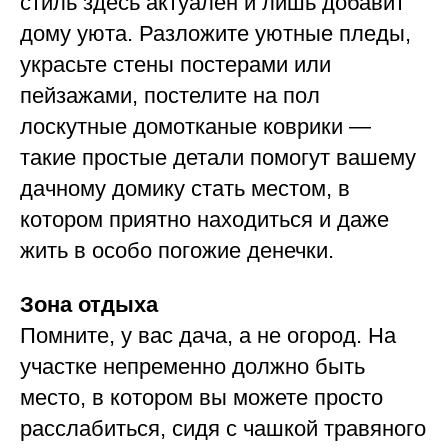
стиль здесь актуален и лишь добавит
дому уюта. Разложите уютные пледы,
украсьте стены постерами или
пейзажами, постелите на пол
лоскутные домотканые коврики —
такие простые детали помогут вашему
дачному домику стать местом, в
котором приятно находиться и даже
жить в особо погожие денечки.
Зона отдыха
Помните, у вас дача, а не огород. На
участке непременно должно быть
место, в котором вы можете просто
расслабиться, сидя с чашкой травяного