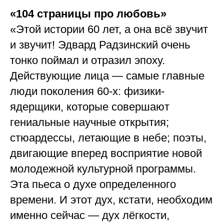
«104 страницы про любовь»
«Этой истории 60 лет, а она всё звучит
и звучит! Эдвард Радзинский очень
тонко поймал и отразил эпоху.
Действующие лица — самые главные
люди поколения 60-х: физики-
ядерщики, которые совершают
гениальные научные открытия;
стюардессы, летающие в небе; поэты,
двигающие вперед восприятие новой
молодежной культурной программы.
Эта пьеса о духе определенного
времени. И этот дух, кстати, необходим
именно сейчас — дух лёгкости,