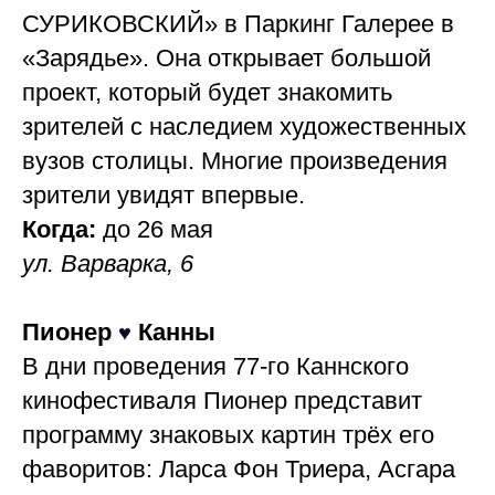
СУРИКОВСКИЙ» в Паркинг Галерее в
«Зарядье». Она открывает большой
проект, который будет знакомить
зрителей с наследием художественных
вузов столицы. Многие произведения
зрители увидят впервые.
Когда:
до 26 мая
ул. Варварка, 6
Пионер
Канны
♥
В дни проведения 77-го Каннского
кинофестиваля Пионер представит
программу знаковых картин трёх его
фаворитов: Ларса Фон Триера, Асгара