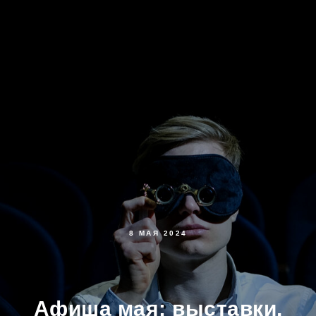
8 МАЯ 2024
Афиша мая: выставки,