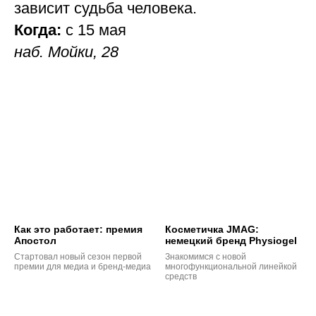
зависит судьба человека.
Когда:
с 15 мая
наб. Мойки, 28
Как это работает: премия
Косметичка JMAG:
Апостол
немецкий бренд Physiogel
Стартовал новый сезон первой
Знакомимся с новой
премии для медиа и бренд-медиа
многофункциональной линейкой
средств