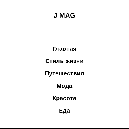
J MAG
Главная
Стиль жизни
Путешествия
Мода
Красота
Еда