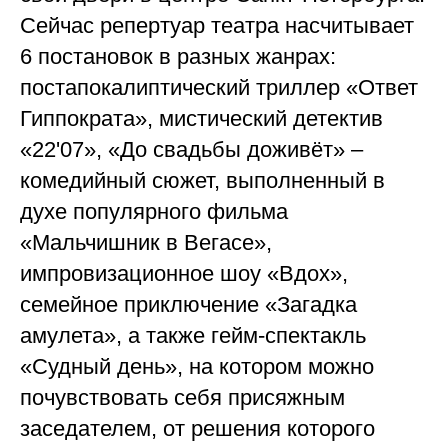
Сейчас репертуар театра насчитывает
6 постановок в разных жанрах:
постапокалиптический триллер «Ответ
Гиппократа», мистический детектив
«22'07», «До свадьбы доживёт» –
комедийный сюжет, выполненный в
духе популярного фильма
«Мальчишник в Вегасе»,
импровизационное шоу «Вдох»,
семейное приключение «Загадка
амулета», а также гейм-спектакль
«Судный день», на котором можно
почувствовать себя присяжным
заседателем, от решения которого