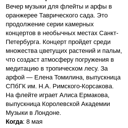
Вечер музыки для флейты и арфы в
оранжерее Таврического сада. Это
продолжение серии камерных
концертов в необычных местах Санкт-
Петербурга. Концерт пройдет среди
множества цветущих растений и пальм,
что создаст атмосферу погружения в
медитацию в тропическом лесу. За
арфой — Елена Томилина, выпускница
СПбГК им. Н.А. Римского-Корсакова.
На флейте играет Алиса Ермакова,
выпускница Королевской Академии
Музыки в Лондоне.
Когда
: 8 мая