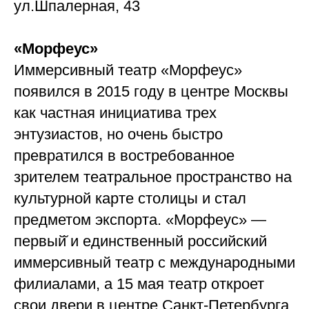
ул.Шпалерная, 43
«Морфеус»
Иммерсивный театр «Морфеус»
появился в 2015 году в центре Москвы
как частная инициатива трех
энтузиастов, но очень быстро
превратился в востребованное
зрителем театральное пространство на
культурной карте столицы и стал
предметом экспорта. «Морфеус» —
первый̆ и единственный российский
иммерсивный театр с международными
филиалами, а 15 мая театр откроет
свои двери в центре Санкт-Петербурга.