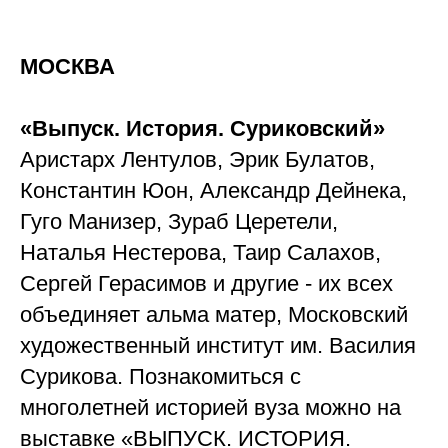
МОСКВА
«Выпуск. История. Суриковский»
Аристарх Лентулов, Эрик Булатов,
Константин Юон, Александр Дейнека,
Гуго Манизер, Зураб Церетели,
Наталья Нестерова, Таир Салахов,
Сергей Герасимов и другие - их всех
объединяет альма матер, Московский
художественный институт им. Василия
Сурикова. Познакомиться с
многолетней историей вуза можно на
выставке «ВЫПУСК. ИСТОРИЯ.