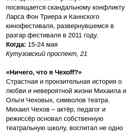
посвящается скандальному конфликту
Ларса Фон Триера и Каннского
кинофестиваля, развернувшемся в
разгар фестиваля в 2011 году.
Когда:
15-24 мая
Кутузовский проспект, 21
«Ничего, что я Чехоff?»
Страстная и пронзительная история о
любви и невероятной жизни Михаила и
Ольги Чеховых, символов театра.
Михаил Чехов – актёр, педагог и
режиссёр основал собственную
театральную школу, воспитал не одно