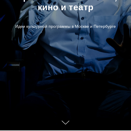
кино и театр
Идеи культурной программы в Москве и Петербурге