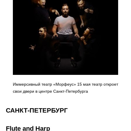
Иммерсивный театр «Морфеус» 15 мая театр откроет
свои двери в центре Санкт-Петербурга
САНКТ-ПЕТЕРБУРГ
Flute and Harp