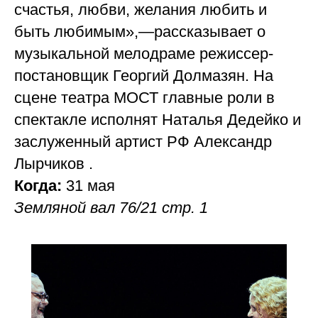
счастья, любви, желания любить и
быть любимым»,—рассказывает о
музыкальной мелодраме режиссер-
постановщик Георгий Долмазян. На
сцене театра МОСТ главные роли в
спектакле исполнят Наталья Дедейко и
заслуженный артист РФ Александр
Лырчиков .
Когда:
31 мая
Земляной вал 76/21 стр. 1