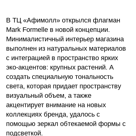
В ТЦ «Афимолл» открылся флагман
Mark Formelle в новой концепции.
Минималистичный интерьер магазина
выполнен из натуральных материалов
с интеграцией в пространство ярких
эко-акцентов: крупных растений. А
создать специальную тональность
света, которая придает пространству
визуальный объем, а также
акцентирует внимание на новых
коллекциях бренда, удалось с
помощью зеркал обтекаемой формы с
подсветкой.