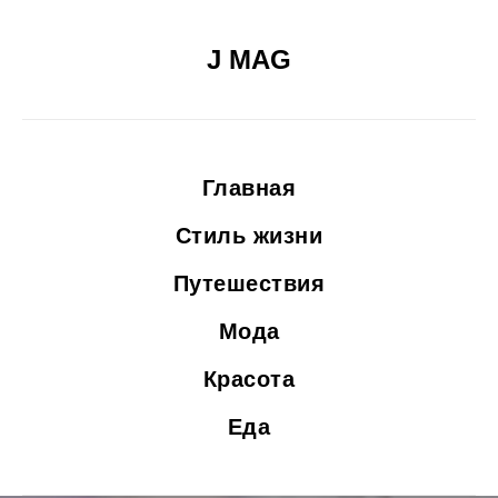
J MAG
Главная
Стиль жизни
Путешествия
Мода
Красота
Еда