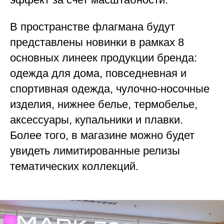
В пространстве флагмана будут
представлены новинки в рамках 8
основных линеек продукции бренда:
одежда для дома, повседневная и
спортивная одежда, чулочно-носочные
изделия, нижнее белье, термобелье,
аксессуары, купальники и плавки.
Более того, в магазине можно будет
увидеть лимитированные релизы
тематических коллекций.