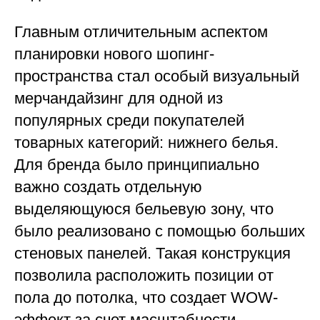
Главным отличительным аспектом
планировки нового шопинг-
пространства стал особый визуальный
мерчандайзинг для одной из
популярных среди покупателей
товарных категорий: нижнего белья.
Для бренда было принципиально
важно создать отдельную
выделяющуюся бельевую зону, что
было реализовано с помощью больших
стеновых панелей. Такая конструкция
позволила расположить позиции от
пола до потолка, что создает WOW-
эффект за счет масштабности.