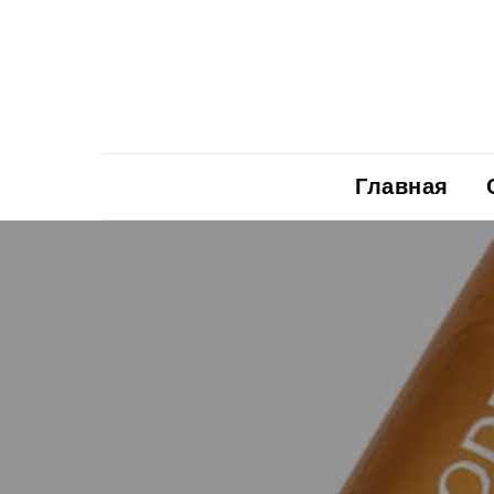
Главная