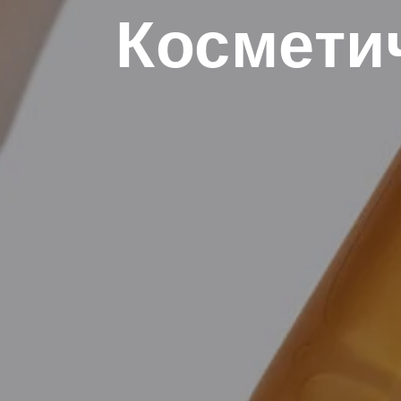
Космети