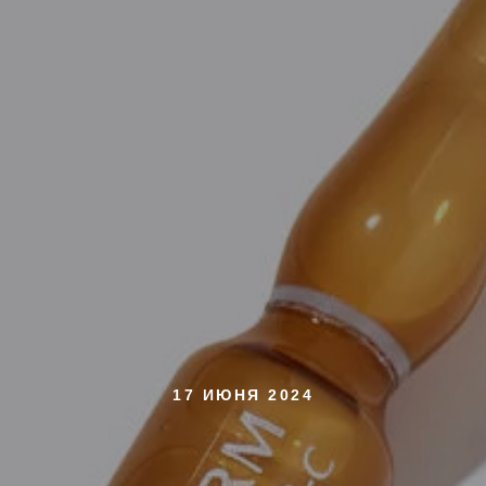
17 ИЮНЯ 2024