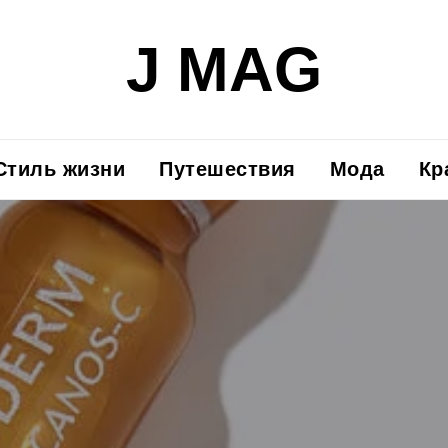
J MAG
Стиль жизни
Путешествия
Мода
Кр