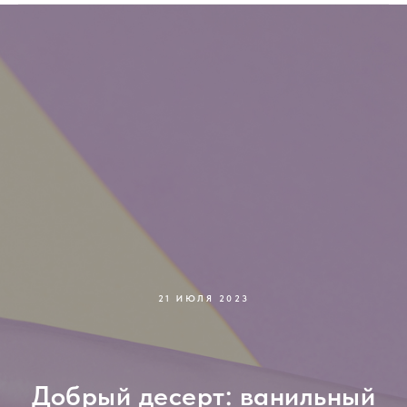
21 ИЮЛЯ 2023
Добрый десерт: ванильный