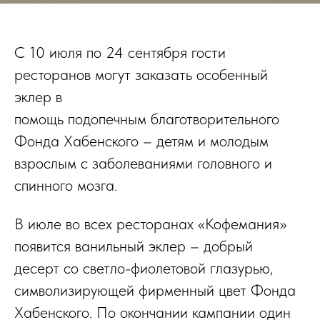
С 10 июля по 24 сентября гости
ресторанов могут заказать особенный
эклер в
помощь подопечным благотворительного
Фонда Хабенского – детям и молодым
взрослым с заболеваниями головного и
спинного мозга.
В июле во всех ресторанах «Кофемания»
появится ванильный эклер – добрый
десерт со светло-фиолетовой глазурью,
символизирующей фирменный цвет Фонда
Хабенского. По окончании кампании один