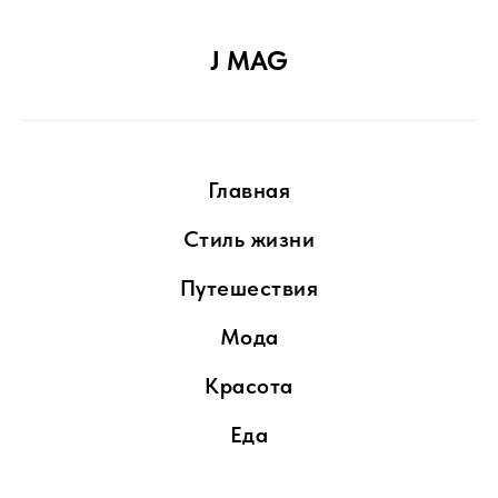
J MAG
Главная
Стиль жизни
Путешествия
Мода
Красота
Еда