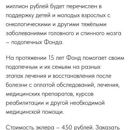
миллион рублей будет перечислен в
поддержку детей и молодых взрослых с
онкологическими и другими тяжёлыми
заболеваниями головного и спинного мозга
– подопечных Фонда.
На протяжении 15 лет Фонд помогает своим
подопечным и их семьям на разных
этапах лечения и восстановления после
болезни с оплатой обследований, лечения,
медицинских препаратов, курсов
реабилитации и другой необходимой
медицинской помощи.
Стоимость эклера – 450 рублей. Заказать