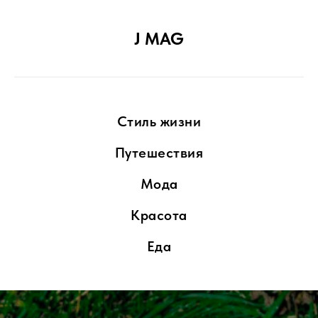
J MAG
Стиль жизни
Путешествия
Мода
Красота
Еда