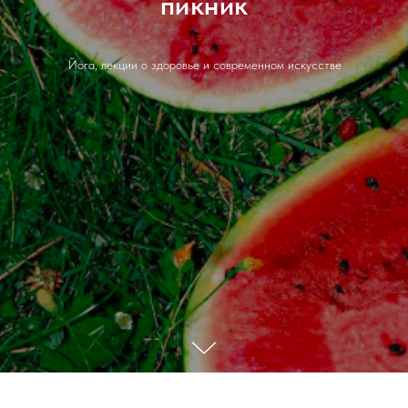
пикник
Йога, лекции о здоровье и современном искусстве